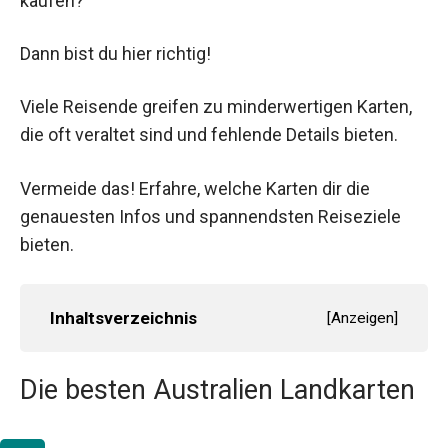
kaufen?
Dann bist du hier richtig!
Viele Reisende greifen zu minderwertigen Karten,
die oft veraltet sind und fehlende Details bieten.
Vermeide das! Erfahre, welche Karten dir die
genauesten Infos und spannendsten Reiseziele
bieten.
Inhaltsverzeichnis
[
Anzeigen
]
Die besten Australien Landkarten