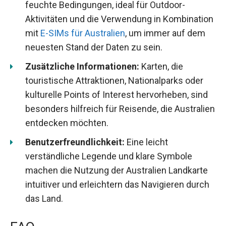
feuchte Bedingungen, ideal für Outdoor-
Aktivitäten und die Verwendung in Kombination
mit
E-SIMs für Australien
, um immer auf dem
neuesten Stand der Daten zu sein.
Zusätzliche Informationen:
Karten, die
touristische Attraktionen, Nationalparks oder
kulturelle Points of Interest hervorheben, sind
besonders hilfreich für Reisende, die Australien
entdecken möchten.
Benutzerfreundlichkeit:
Eine leicht
verständliche Legende und klare Symbole
machen die Nutzung der Australien Landkarte
intuitiver und erleichtern das Navigieren durch
das Land.