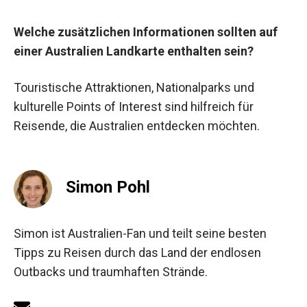
Welche zusätzlichen Informationen sollten auf
einer Australien Landkarte enthalten sein?
Touristische Attraktionen, Nationalparks und
kulturelle Points of Interest sind hilfreich für
Reisende, die Australien entdecken möchten.
Simon Pohl
Simon ist Australien-Fan und teilt seine besten
Tipps zu Reisen durch das Land der endlosen
Outbacks und traumhaften Strände.