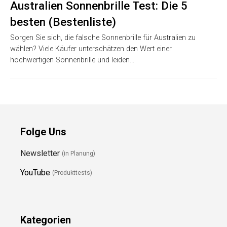
Australien Sonnenbrille Test: Die 5
besten (Bestenliste)
Sorgen Sie sich, die falsche Sonnenbrille für Australien zu
wählen? Viele Käufer unterschätzen den Wert einer
hochwertigen Sonnenbrille und leiden…
Folge Uns
Newsletter
(in Planung)
YouTube
(Produkttests)
Kategorien