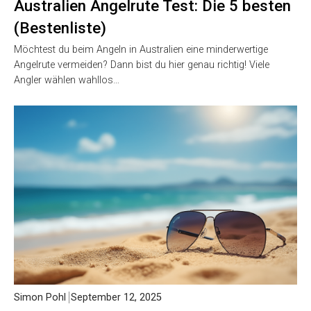
Australien Angelrute Test: Die 5 besten
(Bestenliste)
Möchtest du beim Angeln in Australien eine minderwertige
Angelrute vermeiden? Dann bist du hier genau richtig! Viele
Angler wählen wahllos…
Simon Pohl
September 12, 2025