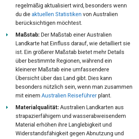
regelmäßig aktualisiert wird, besonders wenn
du die
aktuellen Statistiken
von Australien
berücksichtigen möchtest.
Maßstab:
Der Maßstab einer Australien
Landkarte hat Einfluss darauf, wie detailliert sie
ist. Ein größerer Maßstab bietet mehr Details
über bestimmte Regionen, während ein
kleinerer Maßstab eine umfassendere
Übersicht über das Land gibt. Dies kann
besonders nützlich sein, wenn man zusammen
mit einem
Australien Reiseführer
plant.
Materialqualität:
Australien Landkarten aus
strapazierfähigem und wasserabweisendem
Material erhöhen ihre Langlebigkeit und
Widerstandsfähigkeit gegen Abnutzung und