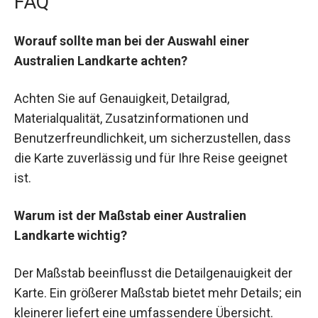
FAQ
Worauf sollte man bei der Auswahl einer
Australien Landkarte achten?
Achten Sie auf Genauigkeit, Detailgrad,
Materialqualität, Zusatzinformationen und
Benutzerfreundlichkeit, um sicherzustellen, dass
die Karte zuverlässig und für Ihre Reise geeignet
ist.
Warum ist der Maßstab einer Australien
Landkarte wichtig?
Der Maßstab beeinflusst die Detailgenauigkeit der
Karte. Ein größerer Maßstab bietet mehr Details; ein
kleinerer liefert eine umfassendere Übersicht.