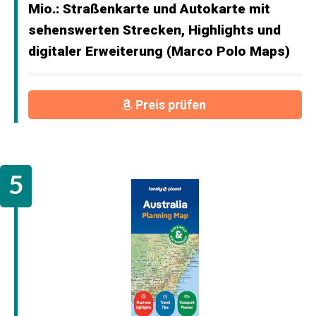
Mio.: Straßenkarte und Autokarte mit
sehenswerten Strecken, Highlights und
digitaler Erweiterung (Marco Polo Maps)
Preis prüfen