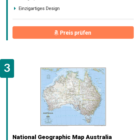
Einzigartiges Design
Preis prüfen
National Geographic Map Australia