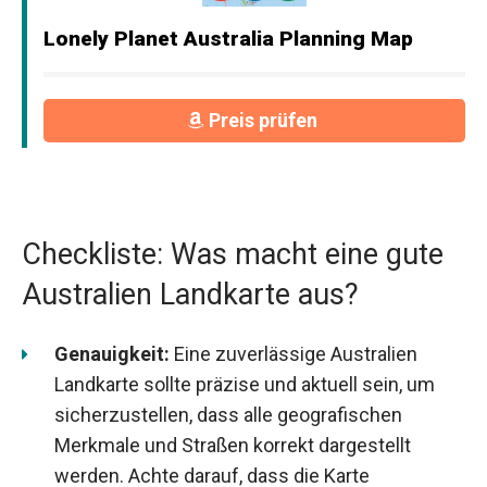
Lonely Planet Australia Planning Map
Preis prüfen
Checkliste: Was macht eine gute
Australien Landkarte aus?
Genauigkeit:
Eine zuverlässige Australien
Landkarte sollte präzise und aktuell sein, um
sicherzustellen, dass alle geografischen
Merkmale und Straßen korrekt dargestellt
werden. Achte darauf, dass die Karte