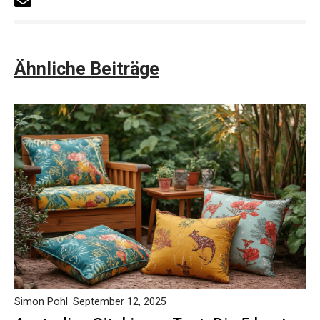
Ähnliche Beiträge
Simon Pohl
September 12, 2025