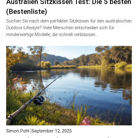
Australien Sitzkissen Test: Die 5 besten
(Bestenliste)
Suchen Sie nach dem perfekten Sitzkissen für den australischen
Outdoor-Lifestyle? Viele Menschen entscheiden sich für
minderwertige Modelle, die schnell verblassen…
Simon Pohl
September 12, 2025