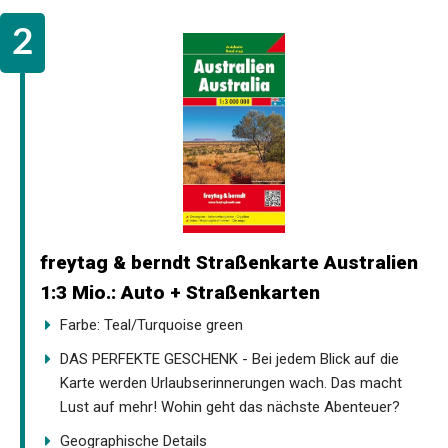
freytag & berndt Straßenkarte Australien
1:3 Mio.: Auto + Straßenkarten
Farbe: Teal/Turquoise green
DAS PERFEKTE GESCHENK - Bei jedem Blick auf die
Karte werden Urlaubserinnerungen wach. Das macht
Lust auf mehr! Wohin geht das nächste Abenteuer?
Geographische Details