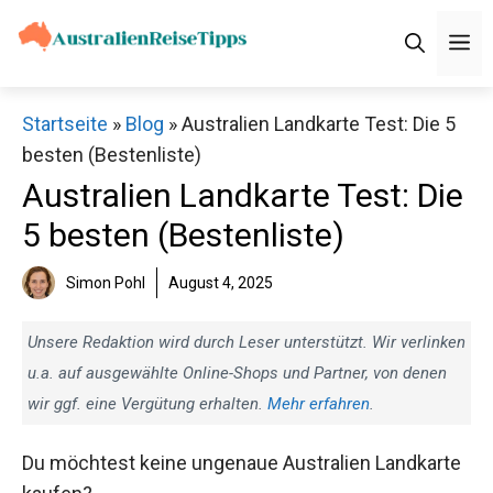
Zum
M
Inhalt
springen
Startseite
»
Blog
»
Australien Landkarte Test: Die 5
besten (Bestenliste)
Australien Landkarte Test: Die
5 besten (Bestenliste)
Simon Pohl
August 4, 2025
Unsere Redaktion wird durch Leser unterstützt. Wir verlinken
u.a. auf ausgewählte Online-Shops und Partner, von denen
wir ggf. eine Vergütung erhalten.
Mehr erfahren
.
Du möchtest keine ungenaue Australien Landkarte