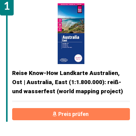
Reise Know-How Landkarte Australien,
Ost | Australia, East (1:1.800.000): reiß-
und wasserfest (world mapping project)
Preis prüfen