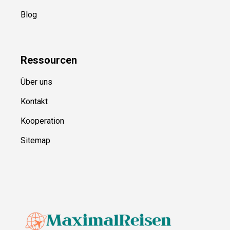
Blog
Ressource
n
Über uns
Kontakt
Kooperation
Sitemap