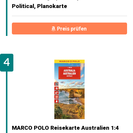
Political, Planokarte
Preis prüfen
MARCO POLO Reisekarte Australien 1:4