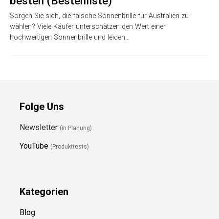
besten (Bestenliste)
Sorgen Sie sich, die falsche Sonnenbrille für Australien zu
wählen? Viele Käufer unterschätzen den Wert einer
hochwertigen Sonnenbrille und leiden…
Folge Uns
Newsletter
(in Planung)
YouTube
(Produkttests)
Kategorien
Blog