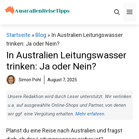
Zum
M
Inhalt
springen
Startseite
»
Blog
»
In Australien Leitungswasser
trinken: Ja oder Nein?
In Australien Leitungswasser
trinken: Ja oder Nein?
Simon Pohl
August 7, 2025
Unsere Redaktion wird durch Leser unterstützt. Wir verlinken
u.a. auf ausgewählte Online-Shops und Partner, von denen
wir ggf. eine Vergütung erhalten.
Mehr erfahren
.
Planst du eine Reise nach Australien und fragst