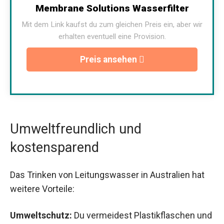
Membrane Solutions Wasserfilter
Mit dem Link kaufst du zum gleichen Preis ein, aber wir
erhalten eventuell eine Provision.
Preis ansehen
Umweltfreundlich und
kostensparend
Das Trinken von Leitungswasser in Australien hat
weitere Vorteile:
Umweltschutz:
Du vermeidest Plastikflaschen und