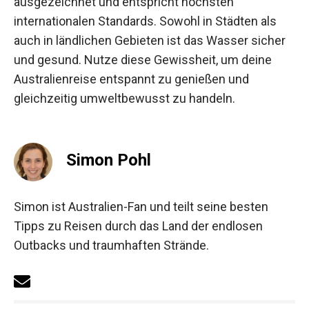
ausgezeichnet und entspricht höchsten
internationalen Standards. Sowohl in Städten als
auch in ländlichen Gebieten ist das Wasser sicher
und gesund. Nutze diese Gewissheit, um deine
Australienreise entspannt zu genießen und
gleichzeitig umweltbewusst zu handeln.
Simon Pohl
Simon ist Australien-Fan und teilt seine besten
Tipps zu Reisen durch das Land der endlosen
Outbacks und traumhaften Strände.