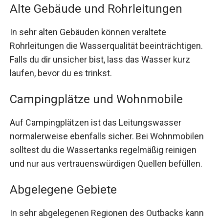
Alte Gebäude und Rohrleitungen
In sehr alten Gebäuden können veraltete
Rohrleitungen die Wasserqualität beeinträchtigen.
Falls du dir unsicher bist, lass das Wasser kurz
laufen, bevor du es trinkst.
Campingplätze und Wohnmobile
Auf Campingplätzen ist das Leitungswasser
normalerweise ebenfalls sicher. Bei Wohnmobilen
solltest du die Wassertanks regelmäßig reinigen
und nur aus vertrauenswürdigen Quellen befüllen.
Abgelegene Gebiete
In sehr abgelegenen Regionen des Outbacks kann