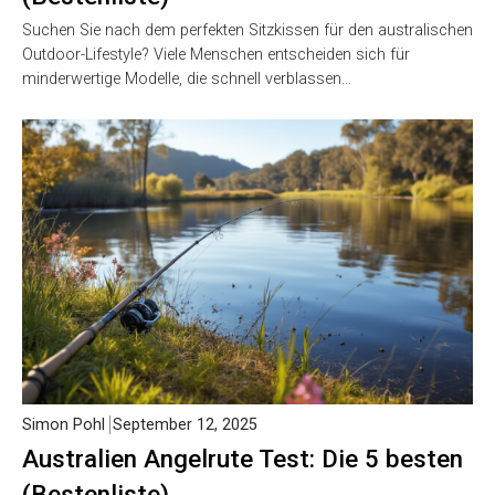
Suchen Sie nach dem perfekten Sitzkissen für den australischen
Outdoor-Lifestyle? Viele Menschen entscheiden sich für
minderwertige Modelle, die schnell verblassen…
Simon Pohl
September 12, 2025
Australien Angelrute Test: Die 5 besten
(Bestenliste)