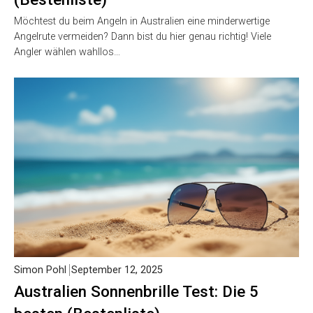
Möchtest du beim Angeln in Australien eine minderwertige
Angelrute vermeiden? Dann bist du hier genau richtig! Viele
Angler wählen wahllos…
Simon Pohl
September 12, 2025
Australien Sonnenbrille Test: Die 5