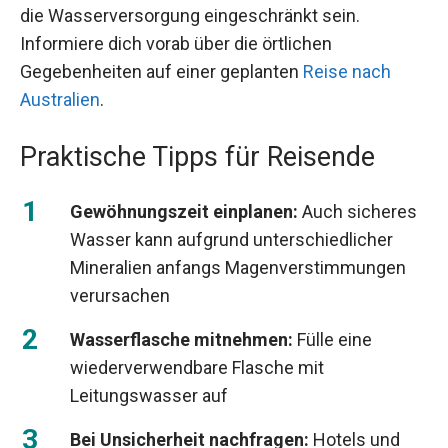
die Wasserversorgung eingeschränkt sein.
Informiere dich vorab über die örtlichen
Gegebenheiten auf einer geplanten
Reise nach
Australien
.
Praktische Tipps für Reisende
Gewöhnungszeit einplanen:
Auch sicheres
Wasser kann aufgrund unterschiedlicher
Mineralien anfangs Magenverstimmungen
verursachen
Wasserflasche mitnehmen:
Fülle eine
wiederverwendbare Flasche mit
Leitungswasser auf
Bei Unsicherheit nachfragen:
Hotels und