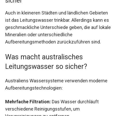
sicher
Auch in kleineren Städten und ländlichen Gebieten
ist das Leitungswasser trinkbar. Allerdings kann es
geschmackliche Unterschiede geben, die auf lokale
Mineralien oder unterschiedliche
Aufbereitungsmethoden zurückzuführen sind.
Was macht australisches
Leitungswasser so sicher?
Australiens Wassersysteme verwenden moderne
Aufbereitungstechnologien:
Mehrfache Filtration:
Das Wasser durchläuft
verschiedene Reinigungsstufen, um