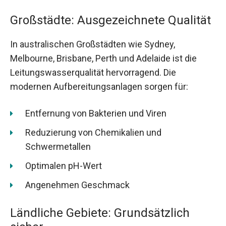
Großstädte: Ausgezeichnete Qualität
In australischen Großstädten wie Sydney,
Melbourne, Brisbane, Perth und Adelaide ist die
Leitungswasserqualität hervorragend. Die
modernen Aufbereitungsanlagen sorgen für:
Entfernung von Bakterien und Viren
Reduzierung von Chemikalien und
Schwermetallen
Optimalen pH-Wert
Angenehmen Geschmack
Ländliche Gebiete: Grundsätzlich