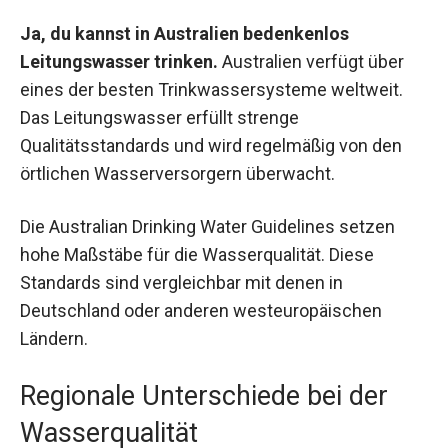
Ja, du kannst in Australien bedenkenlos
Leitungswasser trinken.
Australien verfügt über
eines der besten Trinkwassersysteme weltweit.
Das Leitungswasser erfüllt strenge
Qualitätsstandards und wird regelmäßig von den
örtlichen Wasserversorgern überwacht.
Die Australian Drinking Water Guidelines setzen
hohe Maßstäbe für die Wasserqualität. Diese
Standards sind vergleichbar mit denen in
Deutschland oder anderen westeuropäischen
Ländern.
Regionale Unterschiede bei der
Wasserqualität