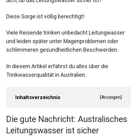
dich, ob das Leitungswasser sicher ist?
Diese Sorge ist völlig berechtigt!
Viele Reisende trinken unbedacht Leitungwasser
und leiden später unter Magenproblemen oder
schlimmeren gesundheitlichen Beschwerden.
In diesem Artikel erfährst du alles über die
Trinkwasserqualität in Australien.
Inhaltsverzeichnis
[
Anzeigen
]
Die gute Nachricht: Australisches
Leitungswasser ist sicher