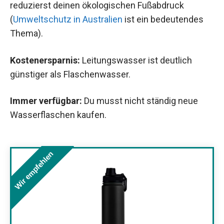
reduzierst deinen ökologischen Fußabdruck
(
Umweltschutz in Australien
ist ein bedeutendes
Thema).
Kostenersparnis:
Leitungswasser ist deutlich
günstiger als Flaschenwasser.
Immer verfügbar:
Du musst nicht ständig neue
Wasserflaschen kaufen.
Wir empfehlen