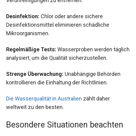
Verunreinigungen zu entfernen.
Desinfektion:
Chlor oder andere sichere
Desinfektionsmittel eliminieren schädliche
Mikroorganismen.
Regelmäßige Tests:
Wasserproben werden täglich
analysiert, um die Qualität sicherzustellen.
Strenge Überwachung:
Unabhängige Behörden
kontrollieren die Einhaltung der Richtlinien.
Die Wasserqualität in Australien
zählt daher
weltweit zu den besten.
Besondere Situationen beachten