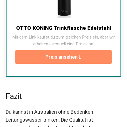
OTTO KONING Trinkflasche Edelstahl
Mit dem Link kaufst du zum gleichen Preis ein, aber wir
erhalten eventuell eine Provision.
Preis ansehen
Fazit
Du kannst in Australien ohne Bedenken
Leitungswasser trinken. Die Qualität ist