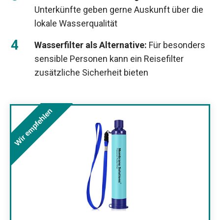
Unterkünfte geben gerne Auskunft über die
lokale Wasserqualität
Wasserfilter als Alternative:
Für besonders
sensible Personen kann ein Reisefilter
zusätzliche Sicherheit bieten
Wir empfehlen