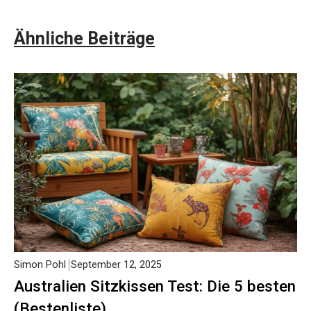
Ähnliche Beiträge
Simon Pohl
September 12, 2025
Australien Sitzkissen Test: Die 5 besten
(Bestenliste)