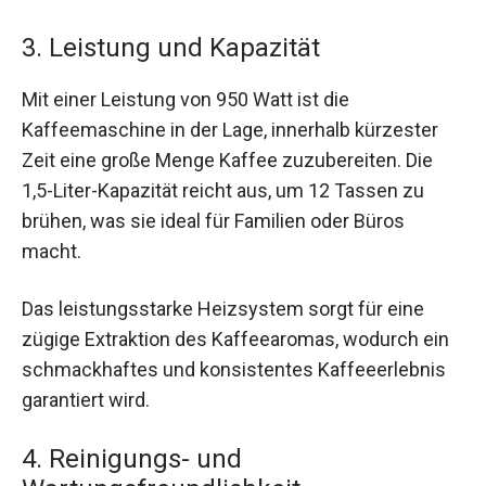
3. Leistung und Kapazität
Mit einer Leistung von 950 Watt ist die
Kaffeemaschine in der Lage, innerhalb kürzester
Zeit eine große Menge Kaffee zuzubereiten. Die
1,5-Liter-Kapazität reicht aus, um 12 Tassen zu
brühen, was sie ideal für Familien oder Büros
macht.
Das leistungsstarke Heizsystem sorgt für eine
zügige Extraktion des Kaffeearomas, wodurch ein
schmackhaftes und konsistentes Kaffeeerlebnis
garantiert wird.
4. Reinigungs- und