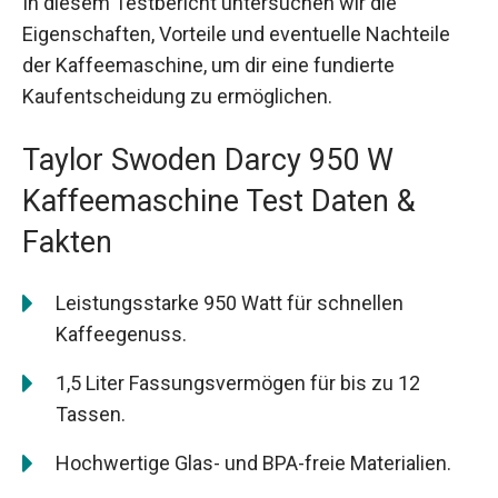
In diesem Testbericht untersuchen wir die
Eigenschaften, Vorteile und eventuelle Nachteile
der Kaffeemaschine, um dir eine fundierte
Kaufentscheidung zu ermöglichen.
Taylor Swoden Darcy 950 W
Kaffeemaschine Test Daten &
Fakten
Leistungsstarke 950 Watt für schnellen
Kaffeegenuss.
1,5 Liter Fassungsvermögen für bis zu 12
Tassen.
Hochwertige Glas- und BPA-freie Materialien.