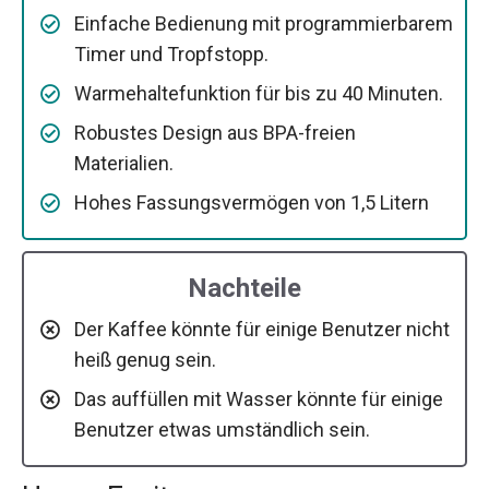
Einfache Bedienung mit programmierbarem
Timer und Tropfstopp.
Warmehaltefunktion für bis zu 40 Minuten.
Robustes Design aus BPA-freien
Materialien.
Hohes Fassungsvermögen von 1,5 Litern
Nachteile
Der Kaffee könnte für einige Benutzer nicht
heiß genug sein.
Das auffüllen mit Wasser könnte für einige
Benutzer etwas umständlich sein.