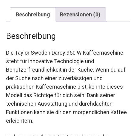
Beschreibung
Rezensionen (0)
Beschreibung
Die Taylor Swoden Darcy 950 W Kaffeemaschine
steht für innovative Technologie und
Benutzerfreundlichkeit in der Küche. Wenn du auf
der Suche nach einer zuverlässigen und
praktischen Kaffeemaschine bist, könnte dieses
Modell das Richtige für dich sein. Dank seiner
technischen Ausstattung und durchdachten
Funktionen kann sie dir den morgendlichen Kaffee
erleichtern.