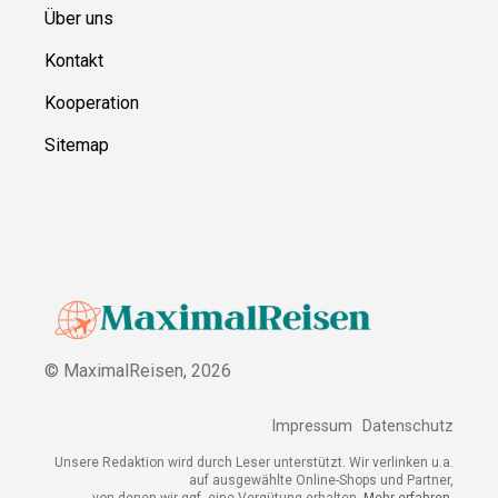
Über uns
Kontakt
Kooperation
Sitemap
© MaximalReisen,
2026
Impressum
Datenschutz
Unsere Redaktion wird durch Leser unterstützt. Wir verlinken u.a.
auf ausgewählte Online-Shops und Partner,
von denen wir ggf. eine Vergütung erhalten.
Mehr erfahren.