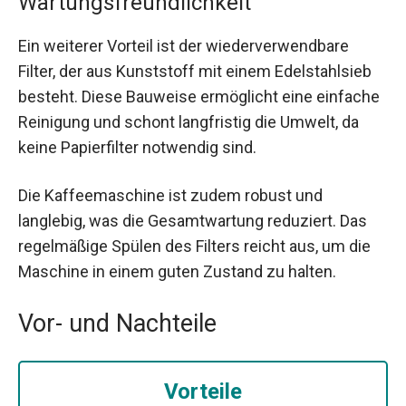
Wartungsfreundlichkeit
Ein weiterer Vorteil ist der wiederverwendbare
Filter, der aus Kunststoff mit einem Edelstahlsieb
besteht. Diese Bauweise ermöglicht eine einfache
Reinigung und schont langfristig die Umwelt, da
keine Papierfilter notwendig sind.
Die Kaffeemaschine ist zudem robust und
langlebig, was die Gesamtwartung reduziert. Das
regelmäßige Spülen des Filters reicht aus, um die
Maschine in einem guten Zustand zu halten.
Vor- und Nachteile
Vorteile