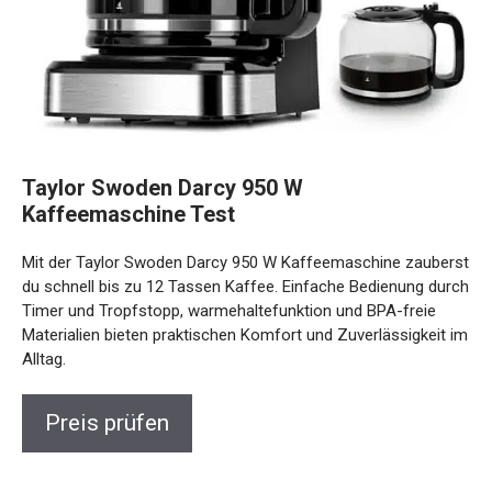
Taylor Swoden Darcy 950 W
Kaffeemaschine Test
Mit der Taylor Swoden Darcy 950 W Kaffeemaschine zauberst
du schnell bis zu 12 Tassen Kaffee. Einfache Bedienung durch
Timer und Tropfstopp, warmehaltefunktion und BPA-freie
Materialien bieten praktischen Komfort und Zuverlässigkeit im
Alltag.
Preis prüfen