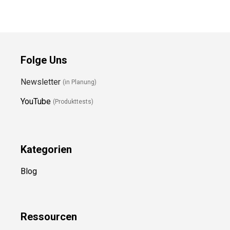
Folge Uns
Newsletter
(in Planung)
YouTube
(Produkttests)
Kategorien
Blog
Ressource
n