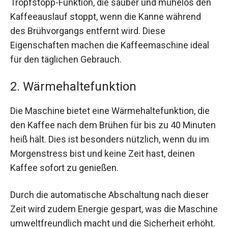
Tropfstopp-Funktion, die sauber und mühelos den
Kaffeeauslauf stoppt, wenn die Kanne während
des Brühvorgangs entfernt wird. Diese
Eigenschaften machen die Kaffeemaschine ideal
für den täglichen Gebrauch.
2. Wärmehaltefunktion
Die Maschine bietet eine Wärmehaltefunktion, die
den Kaffee nach dem Brühen für bis zu 40 Minuten
heiß hält. Dies ist besonders nützlich, wenn du im
Morgenstress bist und keine Zeit hast, deinen
Kaffee sofort zu genießen.
Durch die automatische Abschaltung nach dieser
Zeit wird zudem Energie gespart, was die Maschine
umweltfreundlich macht und die Sicherheit erhöht.