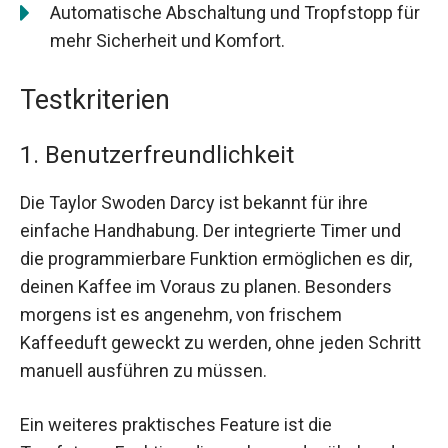
Automatische Abschaltung und Tropfstopp für
mehr Sicherheit und Komfort.
Testkriterien
1. Benutzerfreundlichkeit
Die Taylor Swoden Darcy ist bekannt für ihre
einfache Handhabung. Der integrierte Timer und
die programmierbare Funktion ermöglichen es dir,
deinen Kaffee im Voraus zu planen. Besonders
morgens ist es angenehm, von frischem
Kaffeeduft geweckt zu werden, ohne jeden Schritt
manuell ausführen zu müssen.
Ein weiteres praktisches Feature ist die