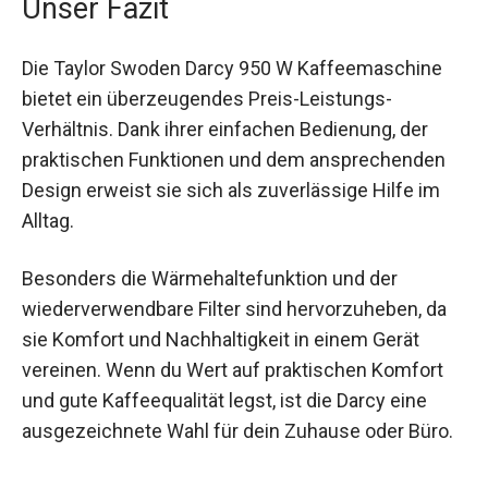
Unser Fazit
Die Taylor Swoden Darcy 950 W Kaffeemaschine
bietet ein überzeugendes Preis-Leistungs-
Verhältnis. Dank ihrer einfachen Bedienung, der
praktischen Funktionen und dem ansprechenden
Design erweist sie sich als zuverlässige Hilfe im
Alltag.
Besonders die Wärmehaltefunktion und der
wiederverwendbare Filter sind hervorzuheben, da
sie Komfort und Nachhaltigkeit in einem Gerät
vereinen. Wenn du Wert auf praktischen Komfort
und gute Kaffeequalität legst, ist die Darcy eine
ausgezeichnete Wahl für dein Zuhause oder Büro.